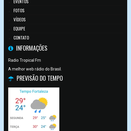
EVENTOS
FOTOS
VÍDEOS
EQUIPE
CONTATO
INFORMAÇÕES
Radio Tropical Fm
A melhor web rádio do Brasil.
PREVISÃO DO TEMPO