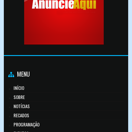
MENU
INÍCIO
SOBRE
NOTÍCIAS
RECADOS
PROGRAMAÇÃO