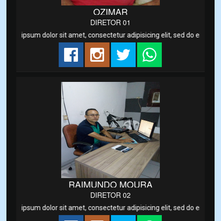
OZIMAR
DIRETOR 01
em ipsum dolor sit amet, consectetur adipisicing elit, sed do eiusmod
RAIMUNDO MOURA
DIRETOR 02
em ipsum dolor sit amet, consectetur adipisicing elit, sed do eiusmod