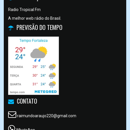
Radio Tropical Fm
A melhor web rádio do Brasil.
PREVISÃO DO TEMPO
CONTATO
raimundoaraujo220@gmail.com