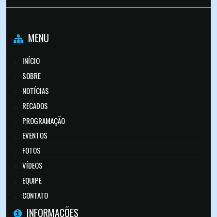
MENU
INÍCIO
SOBRE
NOTÍCIAS
RECADOS
PROGRAMAÇÃO
EVENTOS
FOTOS
VÍDEOS
EQUIPE
CONTATO
INFORMAÇÕES