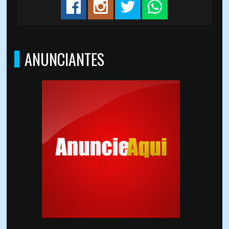
ANUNCIANTES