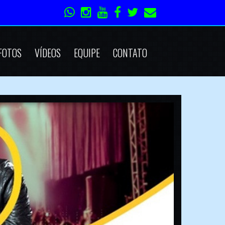
FOTOS
VÍDEOS
EQUIPE
CONTATO