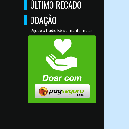
ÚLTIMO RECADO
DOAÇÃO
Ajude a Rádio BS se manter no ar