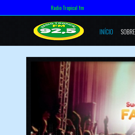
Radio Tropical fm
INÍCIO
SOBRE