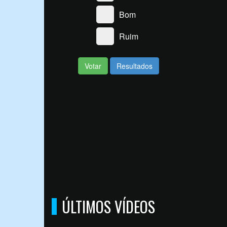
ÚLTIMOS VÍDEOS