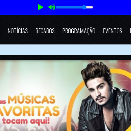
NOTÍCIAS
RECADOS
PROGRAMAÇÃO
EVENTOS