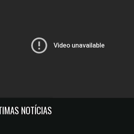
TIMAS NOTÍCIAS